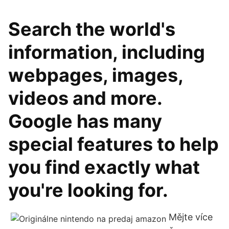
Search the world's
information, including
webpages, images,
videos and more.
Google has many
special features to help
you find exactly what
you're looking for.
Mějte více