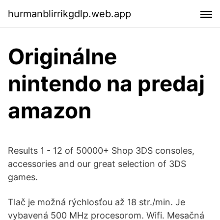
hurmanblirrikgdlp.web.app
Originálne
nintendo na predaj
amazon
Results 1 - 12 of 50000+ Shop 3DS consoles,
accessories and our great selection of 3DS
games.
Tlač je možná rýchlosťou až 18 str./min. Je
vybavená 500 MHz procesorom. Wifi. Mesačná